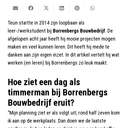
Teun startte in 2014 zijn loopbaan als
leer-/werkstudent bij
Borrenbergs Bouwbedrijf
. De
afgelopen acht jaar heeft hij mooie projecten mogen
maken en veel kunnen leren. Dit heeft hij mede te
danken aan zijn eigen inzet. In dit artikel vertelt hij wat
werken (en leren) bij Borrenbergs zo leuk maakt.
Hoe ziet een dag als
timmerman bij Borrenbergs
Bouwbedrijf eruit?
“Mijn planning ziet er als volgt uit; rond half zeven kom
ik aan op de werkplaats. Dan doen we de laatste