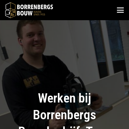
Werken bij
Borrenbergs