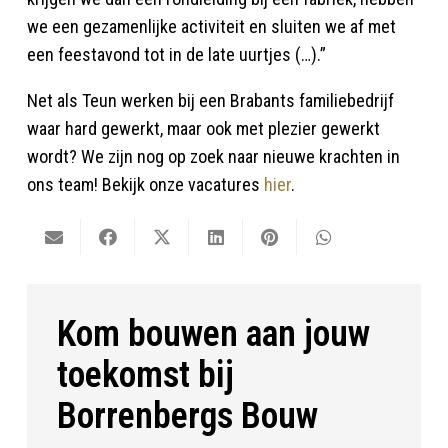
we een gezamenlijke activiteit en sluiten we af met
een feestavond tot in de late uurtjes (…).”
Net als Teun werken bij een Brabants familiebedrijf
waar hard gewerkt, maar ook met plezier gewerkt
wordt? We zijn nog op zoek naar nieuwe krachten in
ons team! Bekijk onze vacatures
hier
.
Kom bouwen aan jouw
toekomst bij
Borrenbergs Bouw